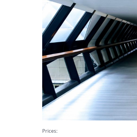
Prices: