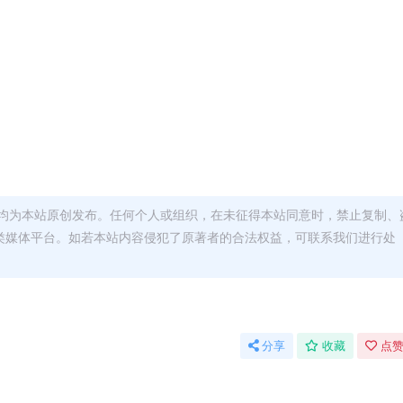
均为本站原创发布。任何个人或组织，在未征得本站同意时，禁止复制、
类媒体平台。如若本站内容侵犯了原著者的合法权益，可联系我们进行处
分享
收藏
点赞