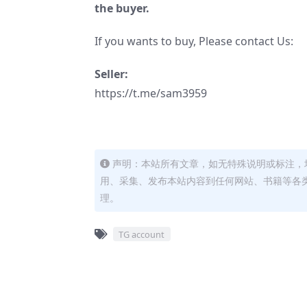
the buyer.
If you wants to buy, Please contact Us:
Seller:
https://t.me/sam3959
声明：本站所有文章，如无特殊说明或标注，
用、采集、发布本站内容到任何网站、书籍等各
理。
TG account