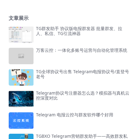
文章展示
TG群发助手 协议版电报群发器 批量群发、拉
人、私信、TG引流神器
万客云控：一体化多账号运营与自动化管理系统
TG全球协议号出售 Telegram电报协议号/直登号
老号
Telegram协议号注册器怎么选？模拟器与真机云
控深度对比
Telegram 电报云控与群发软件哪个好用
TGBXO Telegram营销群发助手——高效群发私