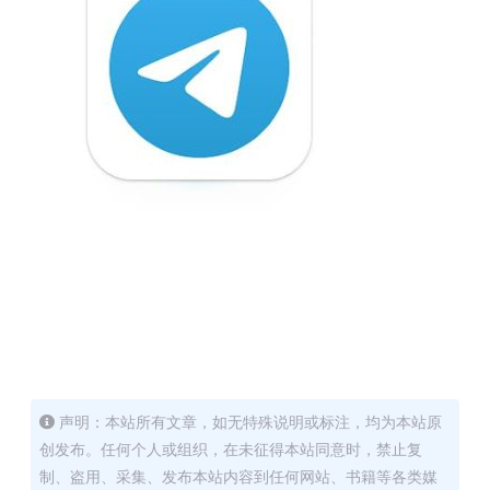
声明：本站所有文章，如无特殊说明或标注，均为本站原
创发布。任何个人或组织，在未征得本站同意时，禁止复
制、盗用、采集、发布本站内容到任何网站、书籍等各类媒