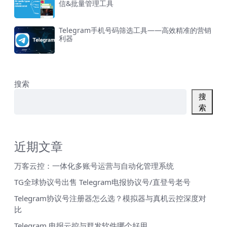
信&批量管理工具
Telegram手机号码筛选工具——高效精准的营销
利器
搜索
搜
索
近期文章
万客云控：一体化多账号运营与自动化管理系统
TG全球协议号出售 Telegram电报协议号/直登号老号
Telegram协议号注册器怎么选？模拟器与真机云控深度对
比
Telegram 电报云控与群发软件哪个好用