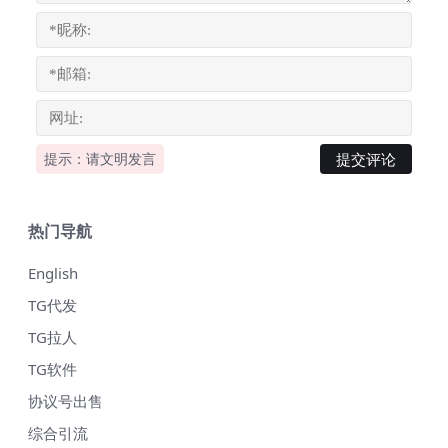
提示：请文明发言
热门导航
English
TG代发
TG拉人
TG软件
协议号出售
综合引流