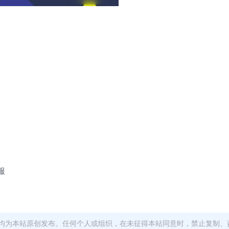
服
均为本站原创发布。任何个人或组织，在未征得本站同意时，禁止复制、